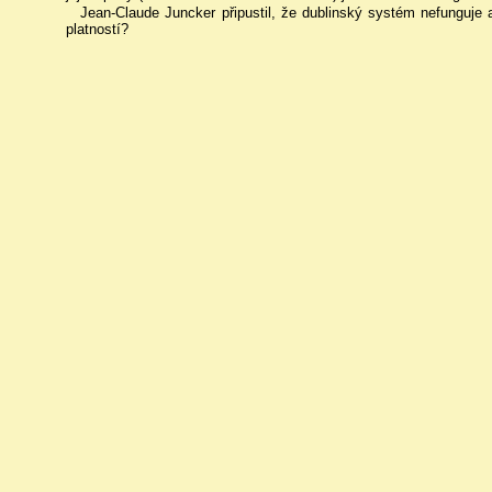
Jean-Claude Juncker připustil, že dublinský systém nefunguje 
platností?