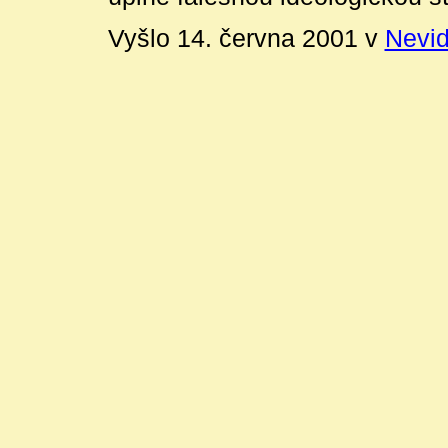
Vyšlo 14. června 2001 v
Nevid