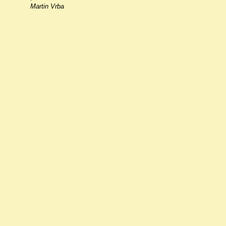
Martin Vrba