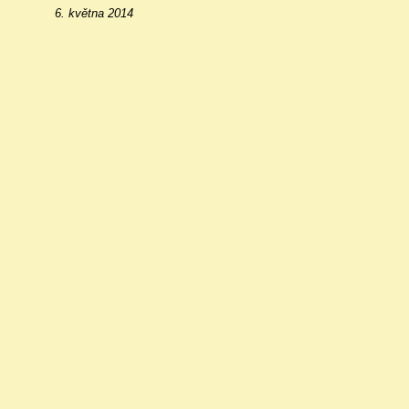
6. května 2014