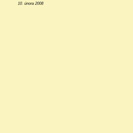
10. února 2008